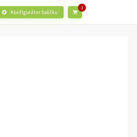
Konfigurátor balíčku