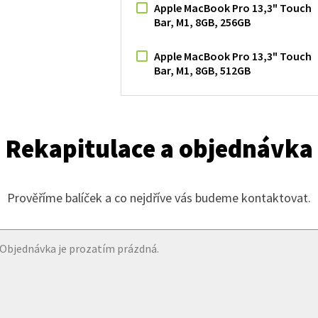
Apple MacBook Pro 13,3" Touch
Bar, M1, 8GB, 256GB
Apple MacBook Pro 13,3" Touch
Bar, M1, 8GB, 512GB
Rekapitulace a objednávka
Prověříme balíček a co nejdříve vás budeme kontaktovat.